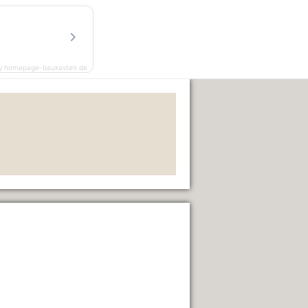
y homepage-baukasten.de