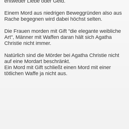
entweder Liebe oder Geld.
Einem Mord aus niedrigen Beweggründen also aus
Rache begegnen wird dabei höchst selten.
Die Frauen morden mit Gift "die elegante weibliche
Art", Männer mit Waffen daran hält sich Agatha
Christie nicht immer.
Natürlich sind die Mörder bei Agatha Christie nicht
auf eine Mordart beschränkt.
Ein Mord mit Gift schließt einen Mord mit einer
tötlichen Waffe ja nicht aus.