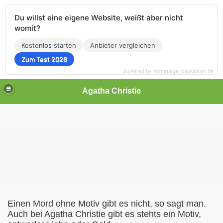
Du willst eine eigene Website, weißt aber nicht
womit?
Kostenlos starten
Anbieter vergleichen
Zum Test 2026
powered by homepage-baukasten.de
Agatha Christie
Einen Mord ohne Motiv gibt es nicht, so sagt man.
Auch bei Agatha Christie gibt es stehts ein Motiv,