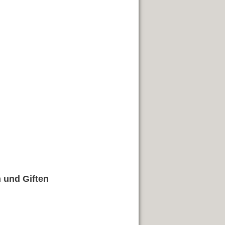
 und Giften