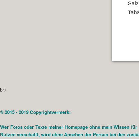
Salz
Taba
br>
© 2015 - 2019 Copyrightvermerk:
Wer Fotos oder Texte meiner Homepage ohne mein Wissen für Ver
Nutzen verschafft, wird ohne Ansehen der Person bei den zust