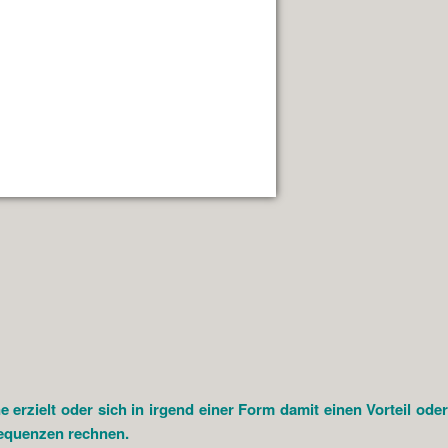
rzielt oder sich in irgend einer Form damit einen Vorteil oder
sequenzen rechnen.