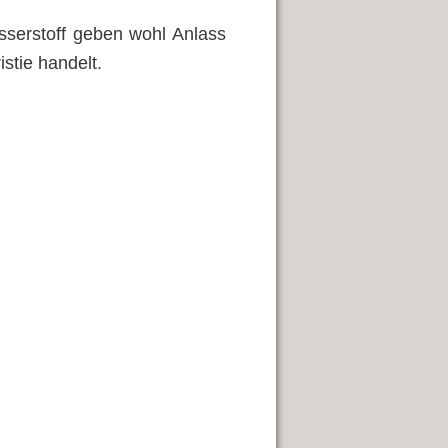
sserstoff geben wohl Anlass
stie handelt.