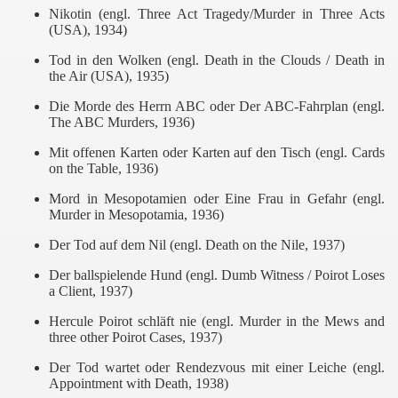
Nikotin (engl. Three Act Tragedy/Murder in Three Acts
(USA), 1934)
Tod in den Wolken (engl. Death in the Clouds / Death in
the Air (USA), 1935)
Die Morde des Herrn ABC oder Der ABC-Fahrplan (engl.
The ABC Murders, 1936)
Mit offenen Karten oder Karten auf den Tisch (engl. Cards
on the Table, 1936)
Mord in Mesopotamien oder Eine Frau in Gefahr (engl.
Murder in Mesopotamia, 1936)
Der Tod auf dem Nil (engl. Death on the Nile, 1937)
Der ballspielende Hund (engl. Dumb Witness / Poirot Loses
a Client, 1937)
Hercule Poirot schläft nie (engl. Murder in the Mews and
three other Poirot Cases, 1937)
Der Tod wartet oder Rendezvous mit einer Leiche (engl.
Appointment with Death, 1938)