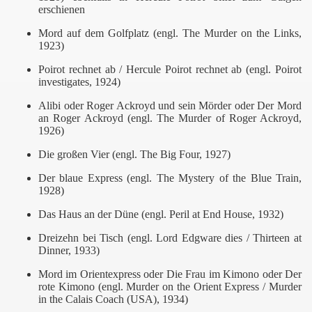
erschienen
Mord auf dem Golfplatz (engl. The Murder on the Links,
1923)
Poirot rechnet ab / Hercule Poirot rechnet ab (engl. Poirot
investigates, 1924)
Alibi oder Roger Ackroyd und sein Mörder oder Der Mord
an Roger Ackroyd (engl. The Murder of Roger Ackroyd,
1926)
Die großen Vier (engl. The Big Four, 1927)
Der blaue Express (engl. The Mystery of the Blue Train,
1928)
Das Haus an der Düne (engl. Peril at End House, 1932)
Dreizehn bei Tisch (engl. Lord Edgware dies / Thirteen at
Dinner, 1933)
Mord im Orientexpress oder Die Frau im Kimono oder Der
rote Kimono (engl. Murder on the Orient Express / Murder
in the Calais Coach (USA), 1934)