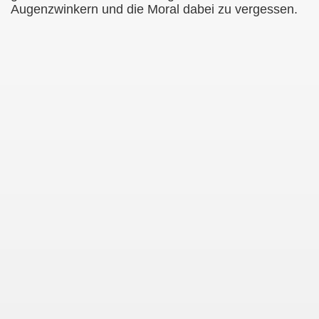
Augenzwinkern und die Moral dabei zu vergessen.