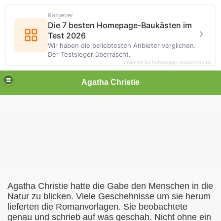
Ratgeber
Die 7 besten Homepage-Baukästen im
Test 2026
Wir haben die beliebtesten Anbieter verglichen.
Der Testsieger überrascht.
powered by homepage-baukasten.de
Agatha Christie
Agatha Christie hatte die Gabe den Menschen in die
Natur zu blicken. Viele Geschehnisse um sie herum
lieferten die Romanvorlagen. Sie beobachtete
genau und schrieb auf was geschah. Nicht ohne ein