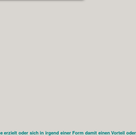
rzielt oder sich in irgend einer Form damit einen Vorteil oder