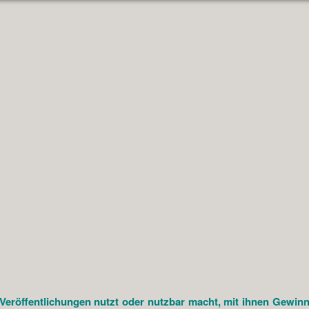
öffentlichungen nutzt oder nutzbar macht, mit ihnen Gewinne e