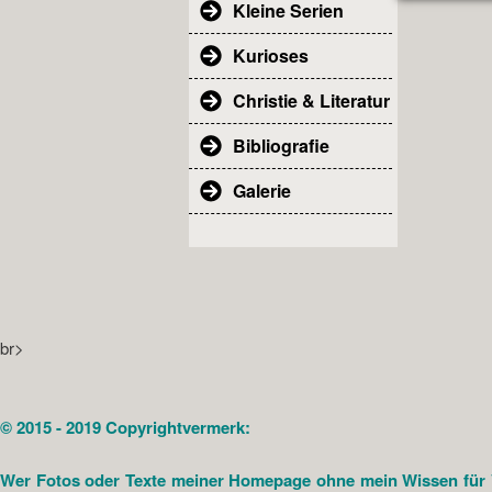
Kleine Serien
Kurioses
Christie & Literatur
Bibliografie
Galerie
br>
© 2015 - 2019 Copyrightvermerk:
Wer Fotos oder Texte meiner Homepage ohne mein Wissen für Ver