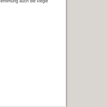
 Ferfilmung auch die Regie