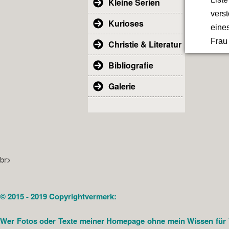
Kleine Serien
vers
Kurioses
eines
Frau 
Christie & Literatur
Bibliografie
Galerie
br>
© 2015 - 2019 Copyrightvermerk:
Wer Fotos oder Texte meiner Homepage ohne mein Wissen für Ver