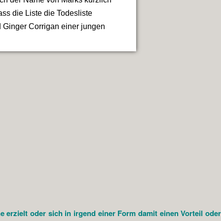
s die Liste die Todesliste
und Ginger Corrigan einer jungen
rzielt oder sich in irgend einer Form damit einen Vorteil oder