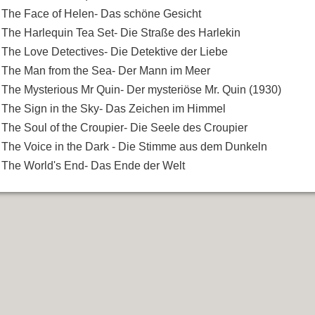
The Face of Helen- Das schöne Gesicht
The Harlequin Tea Set- Die Straße des Harlekin
The Love Detectives- Die Detektive der Liebe
The Man from the Sea- Der Mann im Meer
The Mysterious Mr Quin- Der mysteriöse Mr. Quin (1930)
The Sign in the Sky- Das Zeichen im Himmel
The Soul of the Croupier- Die Seele des Croupier
The Voice in the Dark - Die Stimme aus dem Dunkeln
The World's End- Das Ende der Welt