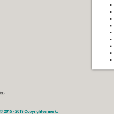
br>
© 2015 - 2019 Copyrightvermerk: