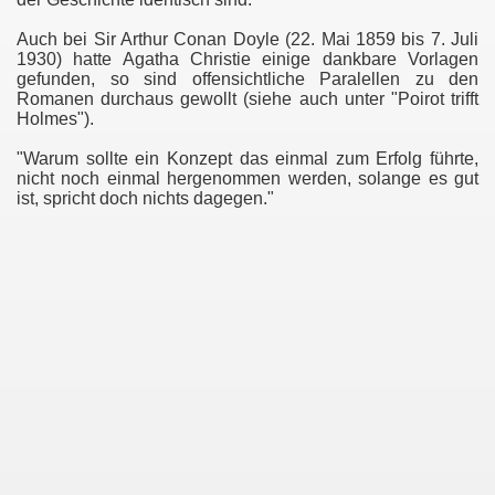
Auch bei Sir Arthur Conan Doyle (22. Mai 1859 bis 7. Juli
1930) hatte Agatha Christie einige dankbare Vorlagen
gefunden, so sind offensichtliche Paralellen zu den
Romanen durchaus gewollt (siehe auch unter "Poirot trifft
Holmes").
"Warum sollte ein Konzept das einmal zum Erfolg führte,
nicht noch einmal hergenommen werden, solange es gut
ist, spricht doch nichts dagegen."